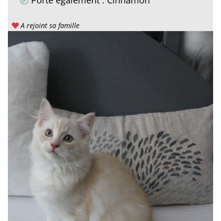
Porte également : Cinnamon
A rejoint sa famille