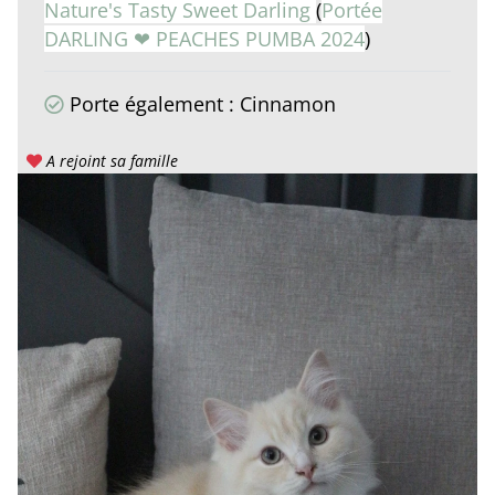
Nature's Tasty Sweet Darling
(
Portée
DARLING ❤ PEACHES PUMBA 2024
)
Porte également : Cinnamon
A rejoint sa famille