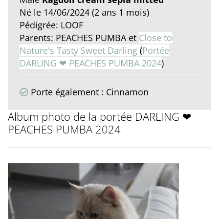
Né le 14/06/2024 (2 ans 1 mois)
Pédigrée: LOOF
Parents: PEACHES PUMBA et
Close to
Nature's Tasty Sweet Darling
(
Portée
DARLING ❤ PEACHES PUMBA 2024
)
Porte également : Cinnamon
Album photo de la portée DARLING ❤
PEACHES PUMBA 2024