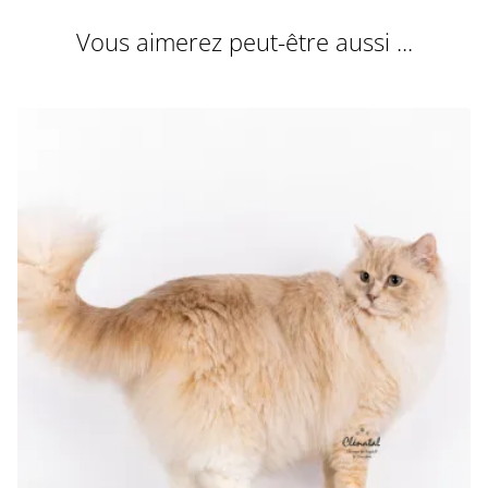
Vous aimerez peut-être aussi ...