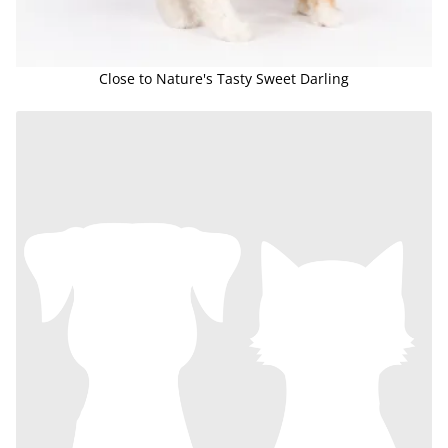
Close to Nature's Tasty Sweet Darling