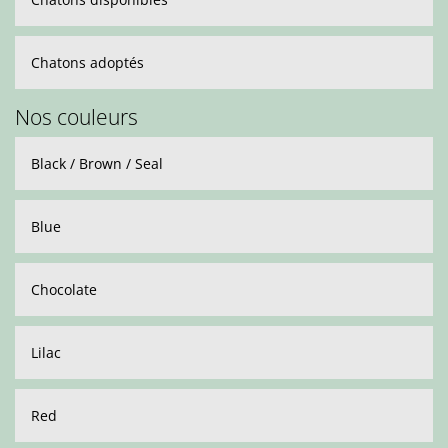
Chatons adoptés
Nos couleurs
Black / Brown / Seal
Blue
Chocolate
Lilac
Red