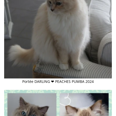
Portée DARLING ❤ PEACHES PUMBA 2024