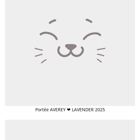
Portée AVEREY ❤ LAVENDER 2025