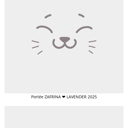
Portée ZAFRINA ❤ LAVENDER 2025