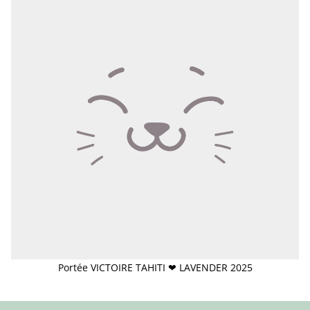
Portée VICTOIRE TAHITI ❤ LAVENDER 2025