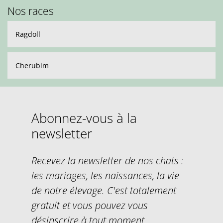
Nos races
Ragdoll
Cherubim
Abonnez-vous à la
newsletter
Recevez la newsletter de nos chats :
les mariages, les naissances, la vie
de notre élevage. C'est totalement
gratuit et vous pouvez vous
désinscrire à tout moment.