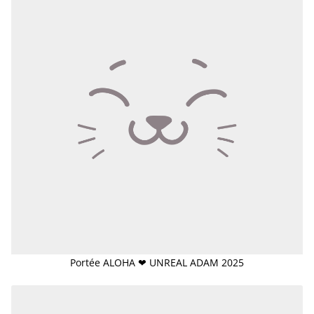
Portée ALOHA ❤ UNREAL ADAM 2025