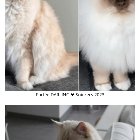
Portée DARLING ❤ Snickers 2023