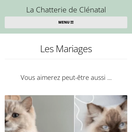
La Chatterie de Clénatal
MENU
Les Mariages
Vous aimerez peut-être aussi ...