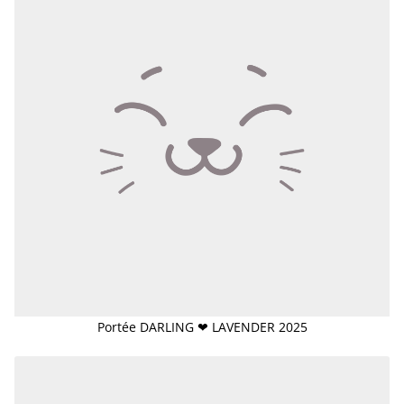
Portée DARLING ❤ LAVENDER 2025