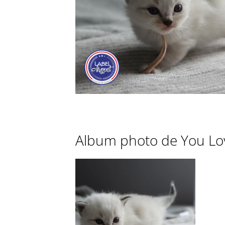
Album photo de You Lo