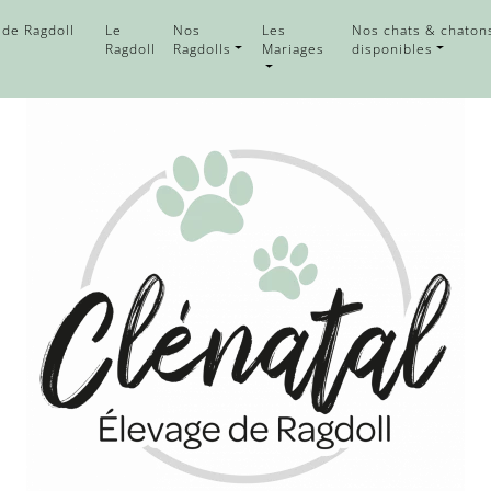
 de Ragdoll
Le
Nos
Les
Nos chats & chaton
Ragdoll
Ragdolls
Mariages
disponibles