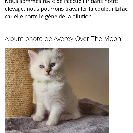
Nous sommes ravie de l'accueillir dans notre
élevage, nous pourrons travailler la couleur
Lilac
car elle porte le gène de la dilution.
Album photo de Averey Over The Moon