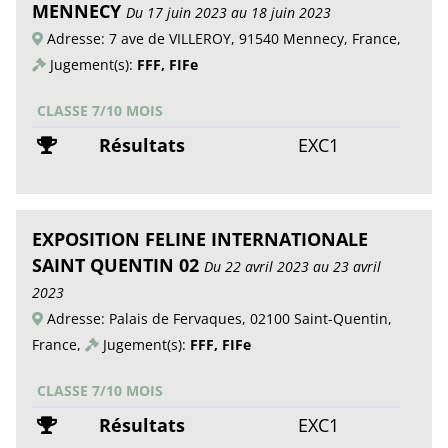
MENNECY
Du 17 juin 2023 au 18 juin 2023
Adresse: 7 ave de VILLEROY, 91540 Mennecy, France,
Jugement(s):
FFF, FIFe
CLASSE 7/10 MOIS
Résultats
EXC1
EXPOSITION FELINE INTERNATIONALE
SAINT QUENTIN 02
Du 22 avril 2023 au 23 avril
2023
Adresse: Palais de Fervaques, 02100 Saint-Quentin,
France,
Jugement(s):
FFF, FIFe
CLASSE 7/10 MOIS
Résultats
EXC1