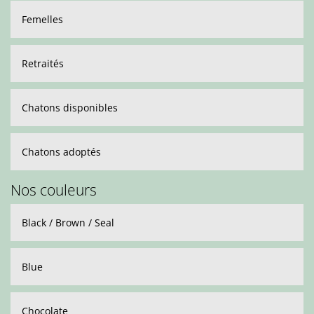
Femelles
Retraités
Chatons disponibles
Chatons adoptés
Nos couleurs
Black / Brown / Seal
Blue
Chocolate