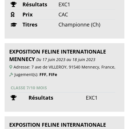
Résultats
EXC1
Prix
CAC
Titres
Championne (Ch)
EXPOSITION FELINE INTERNATIONALE
MENNECY
Du 17 juin 2023 au 18 juin 2023
Adresse: 7 ave de VILLEROY, 91540 Mennecy, France,
Jugement(s):
FFF, FIFe
CLASSE 7/10 MOIS
Résultats
EXC1
EXPOSITION FELINE INTERNATIONALE