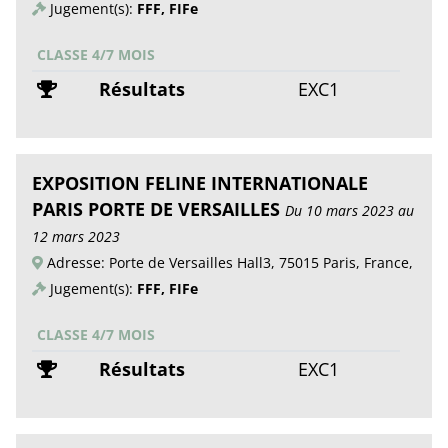
Jugement(s):
FFF, FIFe
CLASSE 4/7 MOIS
Résultats
EXC1
EXPOSITION FELINE INTERNATIONALE
PARIS PORTE DE VERSAILLES
Du 10 mars 2023 au
12 mars 2023
Adresse: Porte de Versailles Hall3, 75015 Paris, France,
Jugement(s):
FFF, FIFe
CLASSE 4/7 MOIS
Résultats
EXC1