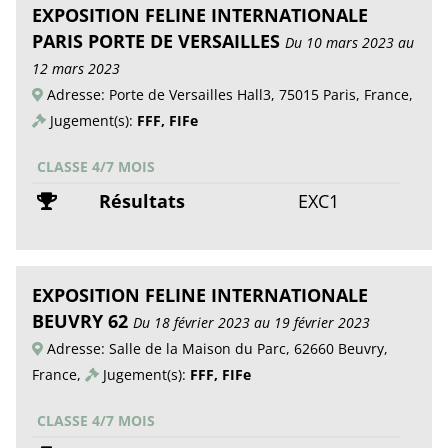
EXPOSITION FELINE INTERNATIONALE
PARIS PORTE DE VERSAILLES
Du 10 mars 2023 au
12 mars 2023
Adresse: Porte de Versailles Hall3, 75015 Paris, France,
Jugement(s):
FFF, FIFe
CLASSE 4/7 MOIS
Résultats
EXC1
EXPOSITION FELINE INTERNATIONALE
BEUVRY 62
Du 18 février 2023 au 19 février 2023
Adresse: Salle de la Maison du Parc, 62660 Beuvry,
France,
Jugement(s):
FFF, FIFe
CLASSE 4/7 MOIS