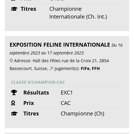
Titres
Championne
Internationale (Ch. Int.)
EXPOSITION FELINE INTERNATIONALE
Du 16
septembre 2023 au 17 septembre 2023
Adresse: Hall des Fêtes rue de la Croix 21, 2854
Bassecourt, Suisse,
Jugement(s):
FIFe, FFH
CLASSE 9/CHAMPION CAC
Résultats
EXC1
Prix
CAC
Titres
Championne (Ch)