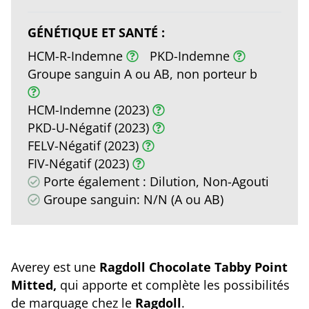
GÉNÉTIQUE ET SANTÉ :
HCM-R-Indemne
PKD-Indemne
Groupe sanguin A ou AB, non porteur b
HCM-Indemne (2023)
PKD-U-Négatif (2023)
FELV-Négatif (2023)
FIV-Négatif (2023)
Porte également : Dilution, Non-Agouti
Groupe sanguin: N/N (A ou AB)
Averey est une
Ragdoll Chocolate Tabby Point
Mitted,
qui apporte et complète les possibilités
de marquage chez le
Ragdoll
.