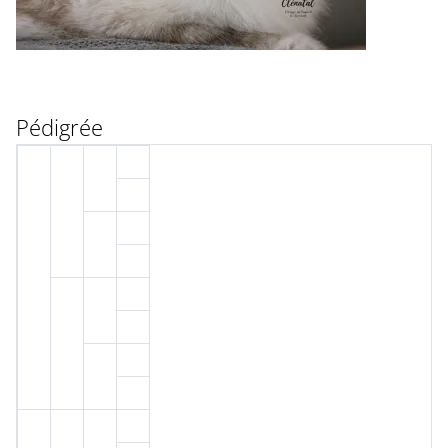
Pédigrée