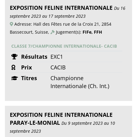
EXPOSITION FELINE INTERNATIONALE
Du 16
septembre 2023 au 17 septembre 2023
Adresse: Hall des Fêtes rue de la Croix 21, 2854
Bassecourt, Suisse,
Jugement(s):
FIFe, FFH
CLASSE 7/CHAMPIONNE INTERNATIONALE- CACIB
Résultats
EXC1
Prix
CACIB
Titres
Championne
Internationale (Ch. Int.)
EXPOSITION FELINE INTERNATIONALE
PARAY-LE-MONIAL
Du 9 septembre 2023 au 10
septembre 2023