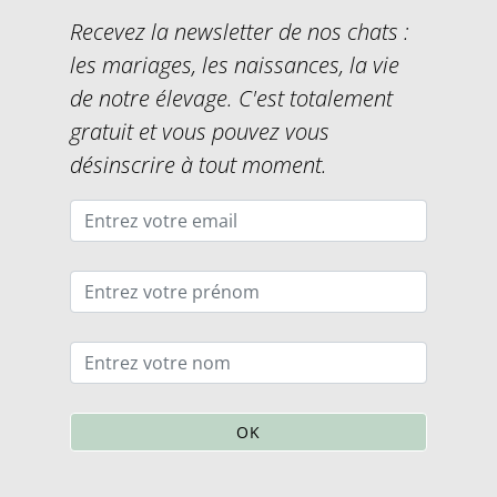
Recevez la newsletter de nos chats :
les mariages, les naissances, la vie
de notre élevage. C'est totalement
gratuit et vous pouvez vous
désinscrire à tout moment.
OK