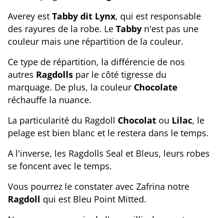
Averey est
Tabby dit Lynx
, qui est responsable
des rayures de la robe. Le
Tabby
n'est pas une
couleur mais une répartition de la couleur.
Ce type de répartition, la différencie de nos
autres
Ragdolls
par le côté tigresse du
marquage. De plus, la couleur
Chocolate
réchauffe la nuance.
La particularité du Ragdoll
Chocolat
ou
Lilac
, le
pelage est bien blanc et le restera dans le temps.
A l'inverse, les Ragdolls Seal et Bleus, leurs robes
se foncent avec le temps.
Vous pourrez le constater avec Zafrina notre
Ragdoll
qui est Bleu Point Mitted.