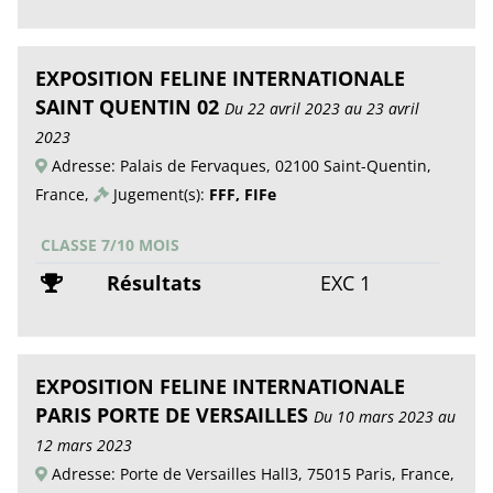
EXPOSITION FELINE INTERNATIONALE
SAINT QUENTIN 02
Du 22 avril 2023 au 23 avril
2023
Adresse: Palais de Fervaques, 02100 Saint-Quentin,
France,
Jugement(s):
FFF, FIFe
CLASSE 7/10 MOIS
Résultats
EXC 1
EXPOSITION FELINE INTERNATIONALE
PARIS PORTE DE VERSAILLES
Du 10 mars 2023 au
12 mars 2023
Adresse: Porte de Versailles Hall3, 75015 Paris, France,