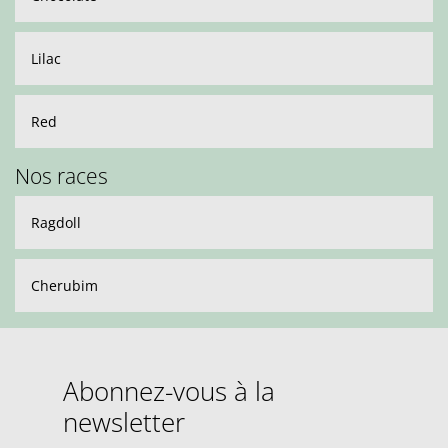
Lilac
Red
Nos races
Ragdoll
Cherubim
Abonnez-vous à la
newsletter