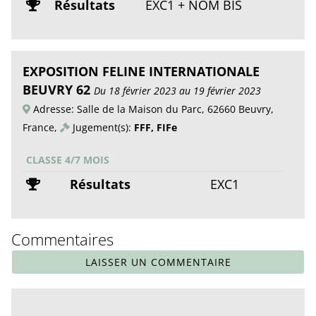
Résultats
EXC1 + NOM BIS
EXPOSITION FELINE INTERNATIONALE
BEUVRY 62
Du 18 février 2023 au 19 février 2023
Adresse: Salle de la Maison du Parc, 62660 Beuvry,
France,
Jugement(s):
FFF, FIFe
CLASSE 4/7 MOIS
Résultats
EXC1
Commentaires
LAISSER UN COMMENTAIRE