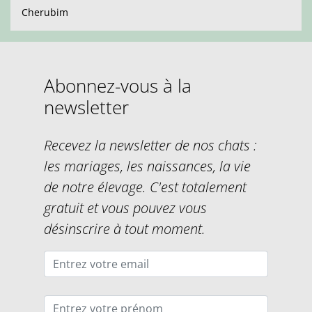
Cherubim
Abonnez-vous à la
newsletter
Recevez la newsletter de nos chats :
les mariages, les naissances, la vie
de notre élevage. C'est totalement
gratuit et vous pouvez vous
désinscrire à tout moment.