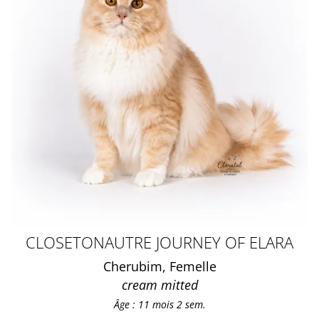
CLOSETONAUTRE JOURNEY OF ELARA
Cherubim, Femelle
cream mitted
Âge : 11 mois 2 sem.