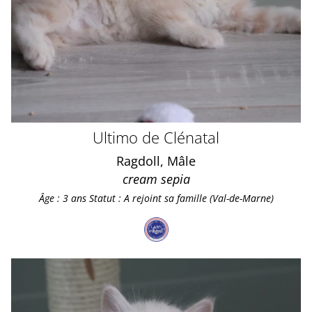
Ultimo de Clénatal
Ragdoll, Mâle
cream sepia
Âge : 3 ans
Statut : A rejoint sa famille (Val-de-Marne)