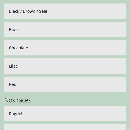
Black / Brown / Seal
Blue
Chocolate
Lilac
Red
Nos races
Ragdoll