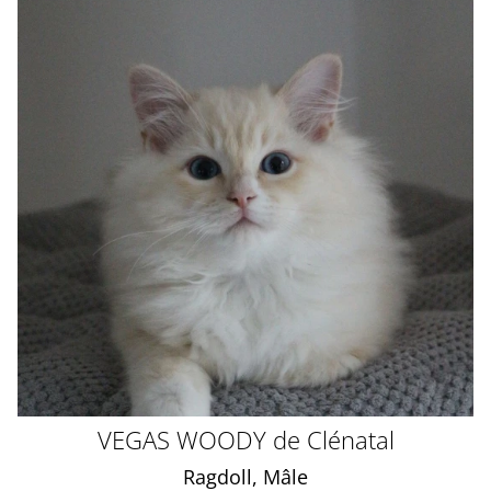
VEGAS WOODY de Clénatal
Ragdoll, Mâle