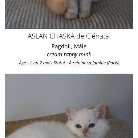
ASLAN CHASKA de Clénatal
Ragdoll, Mâle
cream tabby mink
Âge : 1 an 2 mois
Statut : A rejoint sa famille (Paris)