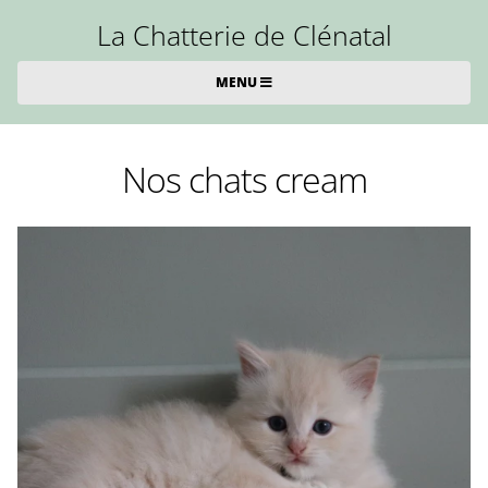
La Chatterie de Clénatal
MENU
Nos chats cream