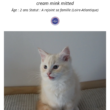
cream mink mitted
Âge : 2 ans
Statut : A rejoint sa famille (Loire-Atlantique)