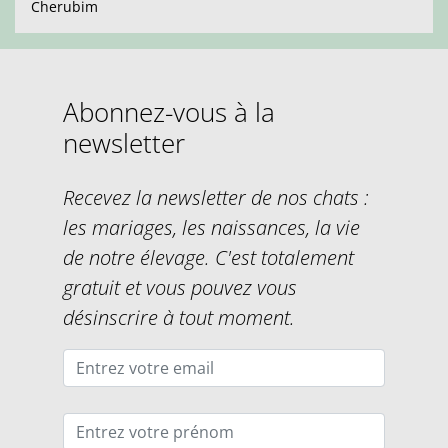
Cherubim
Abonnez-vous à la
newsletter
Recevez la newsletter de nos chats :
les mariages, les naissances, la vie
de notre élevage. C'est totalement
gratuit et vous pouvez vous
désinscrire à tout moment.